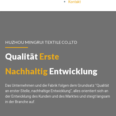
Kontakt
HUZHOU MINGRUI TEXTILE CO.,LTD
Qualität
Erste
Nachhaltig
Entwicklung
Das Unternehmen und die Fabrik folgen dem Grundsatz "Qualität
an erster Stelle, nachhaltige Entwicklung", alles orientiert sich an
der Entwicklung des Kunden und des Marktes und steigt langsam
in der Branche auf.