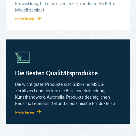
Entwicklung, hat eine diversifizierte industrielle Kette
Modell gebildet
Mehr lesen
Die Besten Qualitätsprodukte
Die wichtigsten Produkte sind SGS- und MSDS-
zertifiziert und decken die Bereiche Bekleidung,
Kunsthandwerk, Autoteile, Produkte des täglichen
Bedarfs, Lebensmittel und medizinische Produkte ab.
Mehr lesen