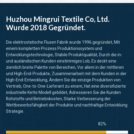
Huzhou Mingrui Textile Co, Ltd.
Wurde 2018 Gegründet.
Die elektrostatische Flusen Fabrik wurde 1996 gegründet, Mit
einem kompletten Prozess Produktionssystem und
Entwicklungstechnologie, Stabile Produktqualität, Durch die in-
und ausländischen Kunden einstimmiges Lob, Es deckt eine
ziemlich breite Palette von Bereichen, Vor allem in der mittleren
und High-End-Produkte, Zusammenarbeit mit dem Kunden in der
High-End-Entwicklung, Ändern Sie die einzige Produktion von
Vertrieb, One-to-One-Lieferant zu einem, Hat eine diversifizierte
industrielle Kette Modell gebildet, Adressieren Sie die Kunden
Rohstoffe und Betriebskosten, Starke Verbesserung der
Wettbewerbsfähigkeit der Produkte und nachhaltige Entwicklung
Strategie.
82%
Spezialisierte Textilien