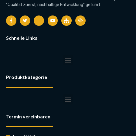
"Qualität zuerst, nachhaltige Entwicklung" geführt.
Schnelle Links
Produktkategorie
Termin vereinbaren