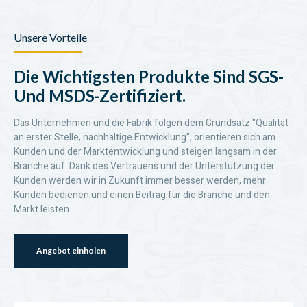
Unsere Vorteile
Die Wichtigsten Produkte Sind SGS-
Und MSDS-Zertifiziert.
Das Unternehmen und die Fabrik folgen dem Grundsatz "Qualität
an erster Stelle, nachhaltige Entwicklung", orientieren sich am
Kunden und der Marktentwicklung und steigen langsam in der
Branche auf. Dank des Vertrauens und der Unterstützung der
Kunden werden wir in Zukunft immer besser werden, mehr
Kunden bedienen und einen Beitrag für die Branche und den
Markt leisten.
Angebot einholen