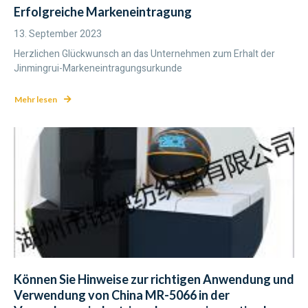
Erfolgreiche Markeneintragung
13. September 2023
Herzlichen Glückwunsch an das Unternehmen zum Erhalt der
Jinmingrui-Markeneintragungsurkunde
Mehr lesen
Können Sie Hinweise zur richtigen Anwendung und
Verwendung von China MR-5066 in der