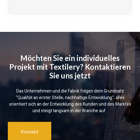
Möchten Sie ein individuelles
Projekt mit Textilery? Kontaktieren
Sie uns jetzt
Das Unternehmen und die Fabrik folgen dem Grundsatz
"Qualität an erster Stelle, nachhaltige Entwicklung", alles
orientiert sich an der Entwicklung des Kunden und des Marktes
und steigt langsam in der Branche auf.
Kontakt