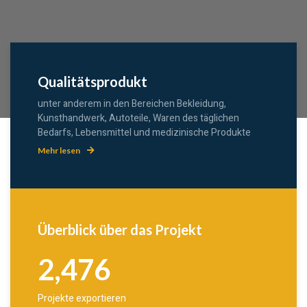
Qualitätsprodukt
unter anderem in den Bereichen Bekleidung,
Kunsthandwerk, Autoteile, Waren des täglichen
Bedarfs, Lebensmittel und medizinische Produkte
Mehr lesen
Überblick über das Projekt
2,476
Projekte exportieren