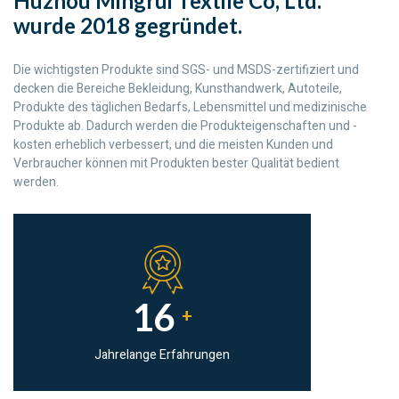
Huzhou Mingrui Textile Co, Ltd.
wurde 2018 gegründet.
Die wichtigsten Produkte sind SGS- und MSDS-zertifiziert und
decken die Bereiche Bekleidung, Kunsthandwerk, Autoteile,
Produkte des täglichen Bedarfs, Lebensmittel und medizinische
Produkte ab. Dadurch werden die Produkteigenschaften und -
kosten erheblich verbessert, und die meisten Kunden und
Verbraucher können mit Produkten bester Qualität bedient
werden.
16
+
Jahrelange Erfahrungen