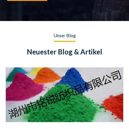
Unser Blog
Neuester Blog & Artikel