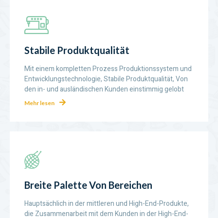
Stabile Produktqualität
Mit einem kompletten Prozess Produktionssystem und
Entwicklungstechnologie, Stabile Produktqualität, Von
den in- und ausländischen Kunden einstimmig gelobt
Mehr lesen
Breite Palette Von Bereichen
Hauptsächlich in der mittleren und High-End-Produkte,
die Zusammenarbeit mit dem Kunden in der High-End-