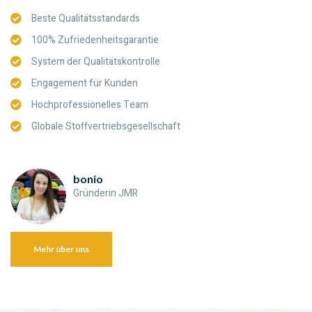
Beste Qualitätsstandards
100% Zufriedenheitsgarantie
System der Qualitätskontrolle
Engagement für Kunden
Hochprofessionelles Team
Globale Stoffvertriebsgesellschaft
bonio
Gründerin JMR
Mehr über uns