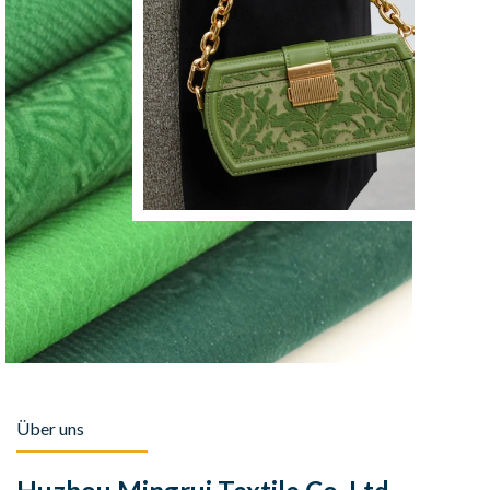
Über uns