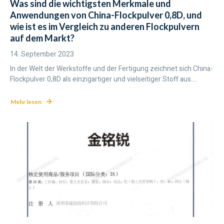
Was sind die wichtigsten Merkmale und
Anwendungen von China-Flockpulver 0,8D, und
wie ist es im Vergleich zu anderen Flockpulvern
auf dem Markt?
14. September 2023
In der Welt der Werkstoffe und der Fertigung zeichnet sich China-
Flockpulver 0,8D als einzigartiger und vielseitiger Stoff aus....
Mehr lesen