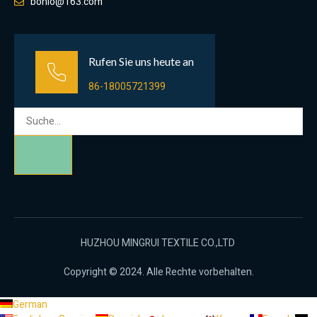
bonio@163.com
Rufen Sie uns heute an
86-18005721399
HUZHOU MINGRUI TEXTILE CO.,LTD
Copyright © 2024. Alle Rechte vorbehalten.
German