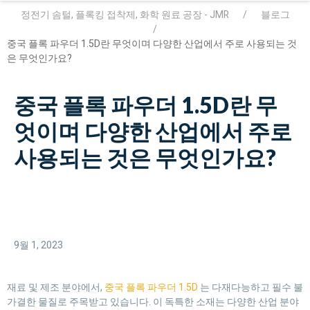
정전기 솜털, 플록킹 접착제, 화학 원료 공장 - JMR
블로그
중국 플록 파우더 1.5D란 무엇이며 다양한 산업에서 주로 사용되는 것
은 무엇인가요?
중국 플록 파우더 1.5D란 무
엇이며 다양한 산업에서 주로
사용되는 것은 무엇인가요?
9월 1, 2023
재료 및 제조 분야에서,
중국 플록 파우더 1.5D
는 다재다능하고 필수 불
가결한 물질로 주목받고 있습니다. 이 독특한 소재는 다양한 산업 분야