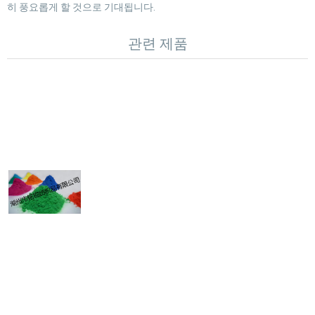
히 풍요롭게 할 것으로 기대됩니다.
관련 제품