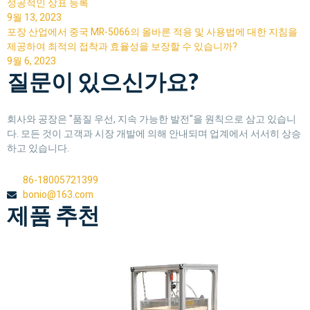
성공적인 상표 등록
9월 13, 2023
포장 산업에서 중국 MR-5066의 올바른 적용 및 사용법에 대한 지침을
제공하여 최적의 접착과 효율성을 보장할 수 있습니까?
9월 6, 2023
질문이 있으신가요?
회사와 공장은 "품질 우선, 지속 가능한 발전"을 원칙으로 삼고 있습니
다. 모든 것이 고객과 시장 개발에 의해 안내되며 업계에서 서서히 상승
하고 있습니다.
86-18005721399
bonio@163.com
제품 추천