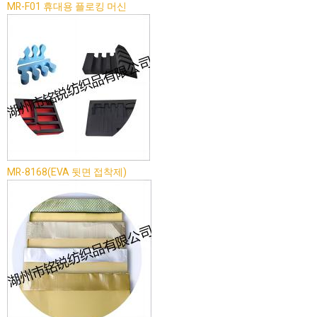
MR-F01 휴대용 플로킹 머신
MR-8168(EVA 뒷면 접착제)