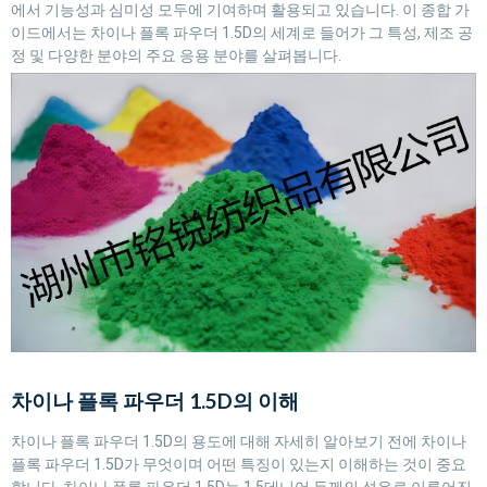
에서 기능성과 심미성 모두에 기여하며 활용되고 있습니다. 이 종합 가
이드에서는 차이나 플록 파우더 1.5D의 세계로 들어가 그 특성, 제조 공
정 및 다양한 분야의 주요 응용 분야를 살펴봅니다.
차이나 플록 파우더 1.5D의 이해
차이나 플록 파우더 1.5D의 용도에 대해 자세히 알아보기 전에 차이나
플록 파우더 1.5D가 무엇이며 어떤 특징이 있는지 이해하는 것이 중요