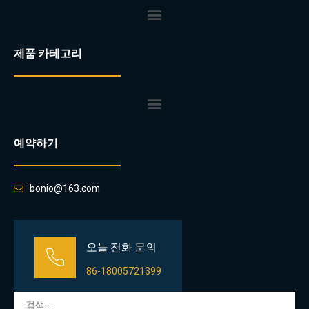
제품 카테고리
예약하기
bonio@163.com
오늘 전화 문의
86-18005721399